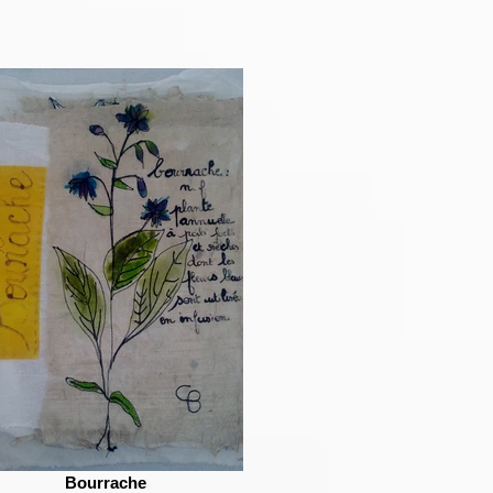
Bourrache