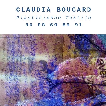
CLAUDIA BOUCARD
Plasticienne Textile
06 88 69 89 91