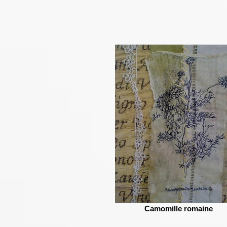
Camomille romaine