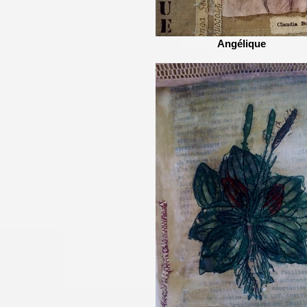
Angélique