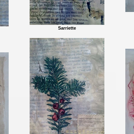
Sarriette