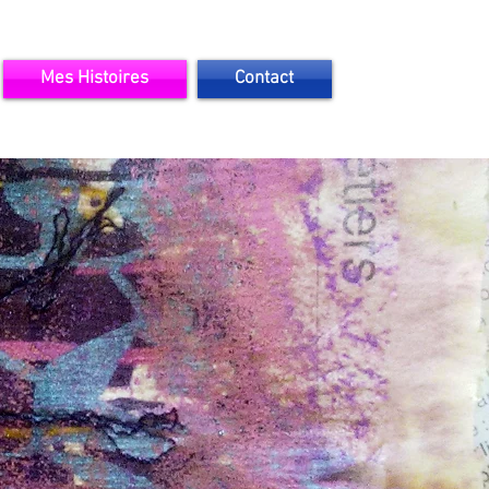
Mes Histoires
Contact