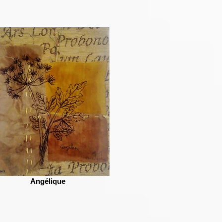
Angélique