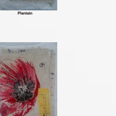
Plantain