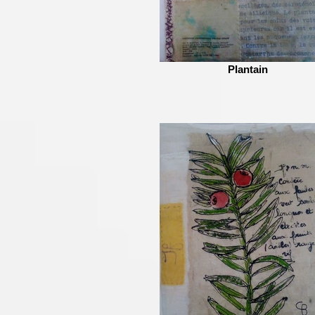
Plantain