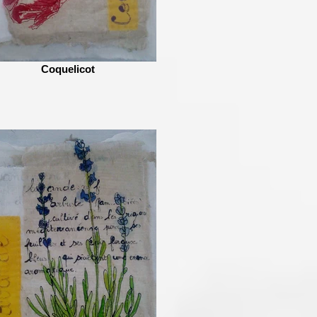
Coquelicot