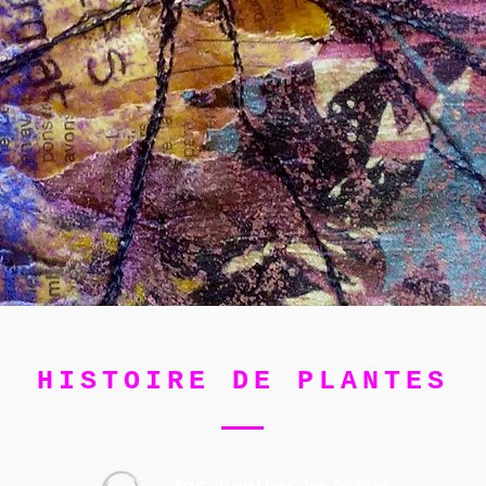
HISTOIRE DE PLANTES
Pour visualiser les oeuvres