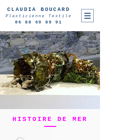
CLAUDIA BOUCARD
Plasticienne Textile
06 88 69 89 91
HISTOIRE DE MER